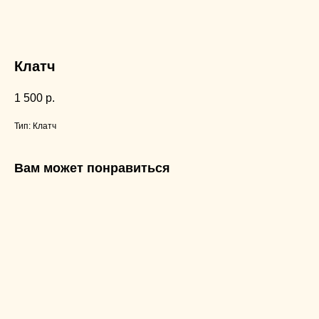
Клатч
1 500
р.
Тип: Клатч
Вам может понравиться