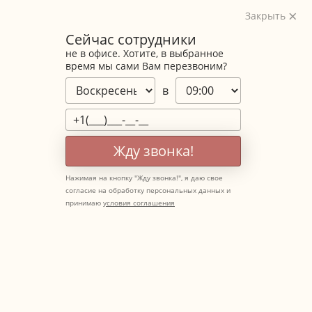
Закрыть
Сейчас сотрудники
не в офисе. Хотите, в выбранное
время мы сами Вам перезвоним?
в
Жду звонка!
Нажимая на кнопку "
Жду звонка!
", я даю свое
согласие на обработку персональных данных и
принимаю
условия соглашения