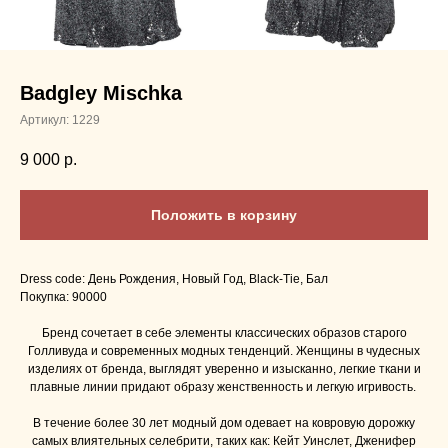
Badgley Mischka
Артикул:
1229
9 000
р.
Положить в корзину
Dress code: День Рождения, Новый Год, Black-Tie, Бал
Покупка: 90000
Бренд сочетает в себе элементы классических образов старого
Голливуда и современных модных тенденций. Женщины в чудесных
изделиях от бренда, выглядят уверенно и изысканно, легкие ткани и
плавные линии придают образу женственность и легкую игривость.
В течение более 30 лет модный дом одевает на ковровую дорожку
самых влиятельных селебрити, таких как: Кейт Уинслет, Дженифер