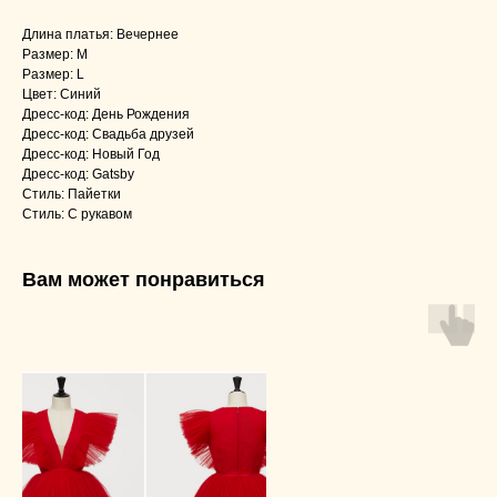
Длина платья: Вечернее
Размер: M
Размер: L
Цвет: Синий
Дресс-код: День Рождения
Дресс-код: Свадьба друзей
Дресс-код: Новый Год
Дресс-код: Gatsby
Стиль: Пайетки
Стиль: С рукавом
Вам может понравиться