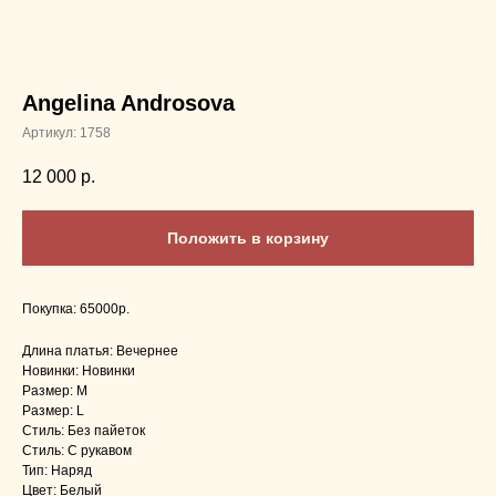
Angelina Androsova
Артикул:
1758
12 000
р.
Положить в корзину
Покупка: 65000р.
Длина платья: Вечернее
Новинки: Новинки
Размер: M
Размер: L
Стиль: Без пайеток
Стиль: С рукавом
Тип: Наряд
Цвет: Белый