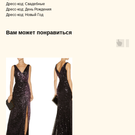
Дресс-код: Свадебные
Дресс-код: День Рождения
Дресс-код: Новый Год
Вам может понравиться