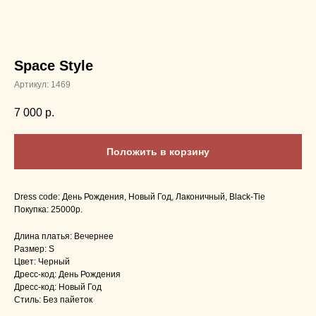
Space Style
Артикул:
1469
7 000
р.
Положить в корзину
Dress code: День Рождения, Новый Год, Лаконичный, Black-Tie
Покупка: 25000р.
Длина платья: Вечернее
Размер: S
Цвет: Черный
Дресс-код: День Рождения
Дресс-код: Новый Год
Стиль: Без пайеток