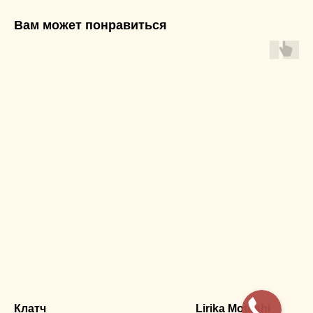
Вам может понравиться
Клатч
Lirika Motoshi