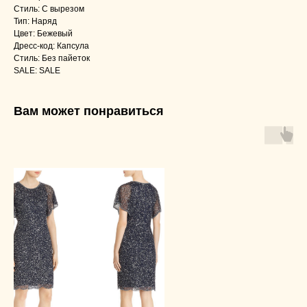
Стиль: С вырезом
Тип: Наряд
Цвет: Бежевый
Дресс-код: Капсула
Стиль: Без пайеток
SALE: SALE
Вам может понравиться