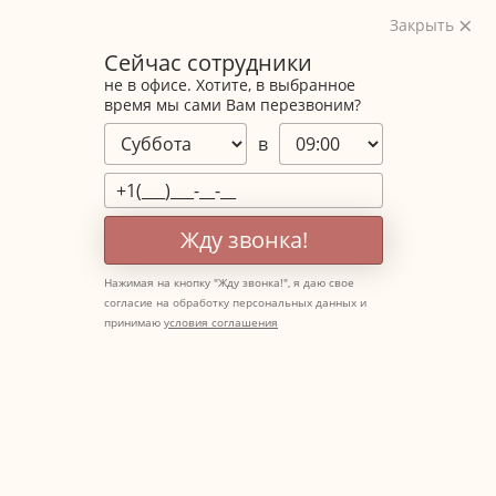
Закрыть
Сейчас сотрудники
не в офисе. Хотите, в выбранное
время мы сами Вам перезвоним?
в
Жду звонка!
Нажимая на кнопку "
Жду звонка!
", я даю свое
согласие на обработку персональных данных и
принимаю
условия соглашения