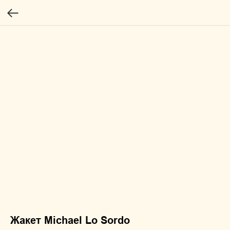
Жакет Michael Lo Sordo