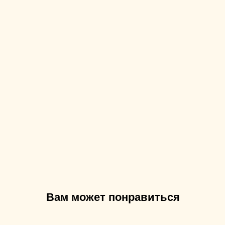
Вам может понравиться