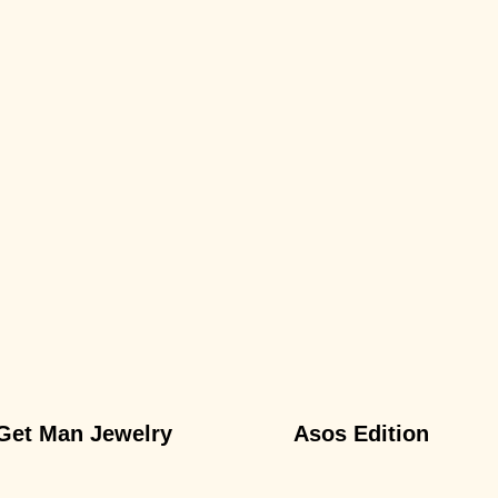
Get Man Jewelry
Asos Edition