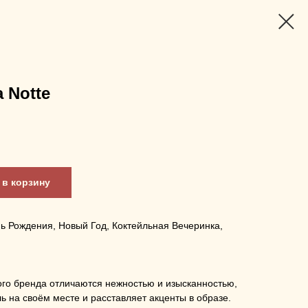
 Notte
в корзину
нь Рождения, Новый Год, Коктейльная Вечеринка,
ого бренда отличаются нежностью и изысканностью,
ь на своём месте и расставляет акценты в образе.