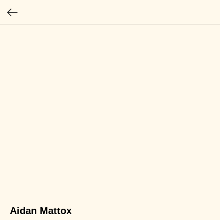
Aidan Mattox