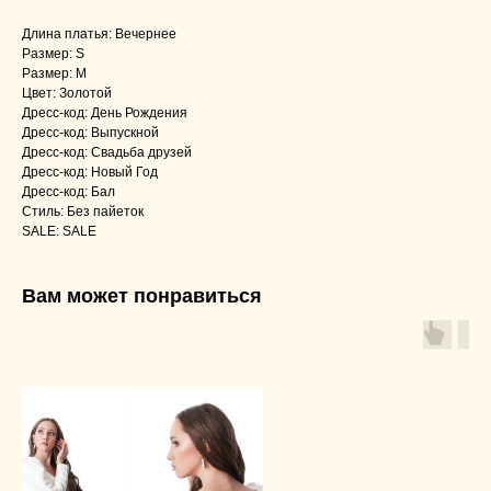
Длина платья: Вечернее
Размер: S
Размер: M
Цвет: Золотой
Дресс-код: День Рождения
Дресс-код: Выпускной
Дресс-код: Свадьба друзей
Дресс-код: Новый Год
Дресс-код: Бал
Стиль: Без пайеток
SALE: SALE
Вам может понравиться