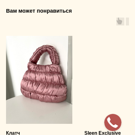
Вам может понравиться
Клатч
Sleen Exclusive