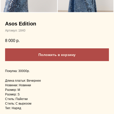
Asos Edition
Артикул:
1840
8 000
р.
Положить в корзину
Покупка: 30000р.
Длина платья: Вечернее
Новинки: Новинки
Размер: M
Размер: S
Стиль: Пайетки
Стиль: С вырезом
Тип: Наряд