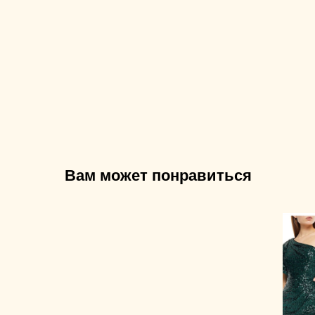
Вам может понравиться