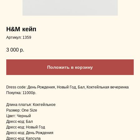
H&M кейп
Артикул:
1359
3 000
р.
Положить в корзину
Dress code: День Рождения, Новый Год, Бал, Коктейльная вечеринка
Покупка: 11000р.
Длина платья: Коктейльное
Размер: One Size
Цвет: Черный
Дресс-код: Бал
Дресс-код: Новый Год
Дресс-код: День Рождения
Дресс-код: Капсула