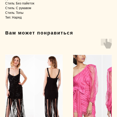
Стиль: Без пайеток
Стиль: С рукавом
Стиль: Топы
Тип: Наряд
Вам может понравиться