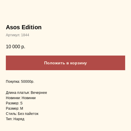
Asos Edition
Артикул:
1844
10 000
р.
Положить в корзину
Покупка: 50000р.
Длина платья: Вечернее
Новинки: Новинки
Размер: S
Размер: M
Стиль: Без пайеток
Тип: Наряд