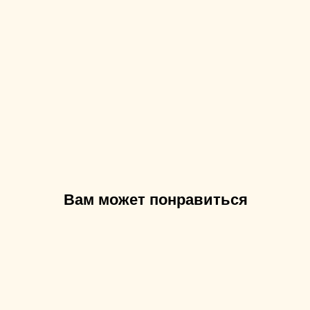
Вам может понравиться