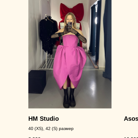
HM Studio
Asos
40 (XS), 42 (S) размер