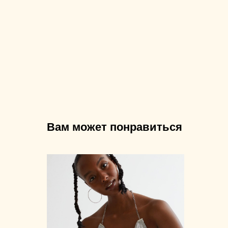
Вам может понравиться